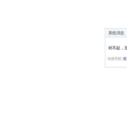
系统消息
对不起，
快捷导航:
首