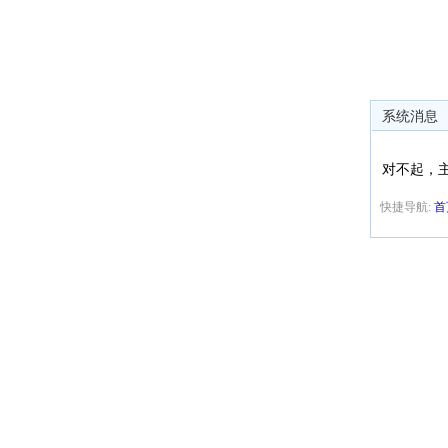
系统消息
对不起，
快捷导航:
首