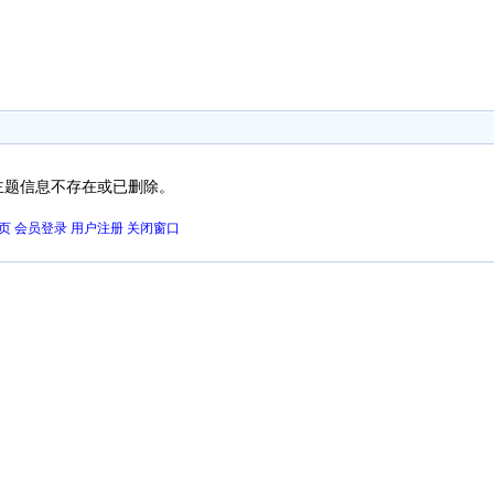
主题信息不存在或已删除。
页
会员登录
用户注册
关闭窗口