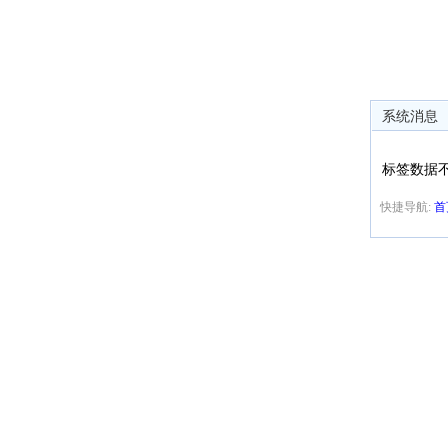
系统消息
标签数据
快捷导航:
首