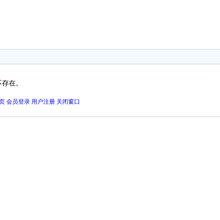
不存在。
页
会员登录
用户注册
关闭窗口