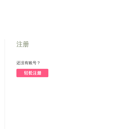
注册
还没有账号？