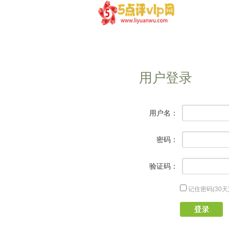
用户登录
用户名：
密码：
验证码：
记住密码(30天