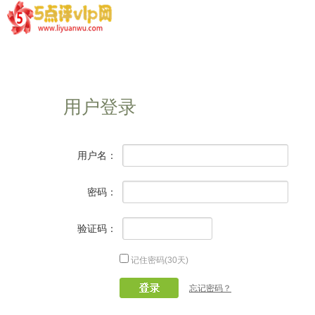
用户登录
用户名：
密码：
验证码：
记住密码(30天)
忘记密码？