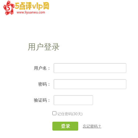
用户登录
用户名：
密码：
验证码：
记住密码(30天)
忘记密码？