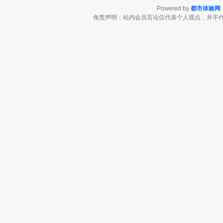
Powered by
都市体验网
免责声明：站内会员言论仅代表个人观点，并不代表