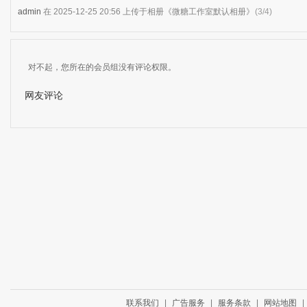
admin
在 2025-12-25 20:56 上传于相册《微糖工作室默认相册》
(3/4)
对不起，您所在的会员组没有评论权限。
网友评论
联系我们
|
广告服务
|
服务条款
|
网站地图
|