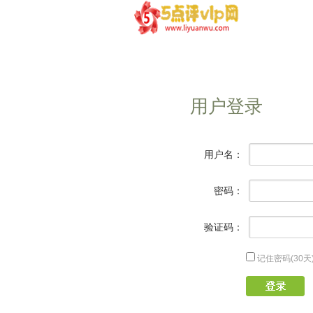
用户登录
用户名：
密码：
验证码：
记住密码(30天