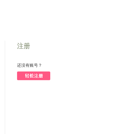
注册
还没有账号？