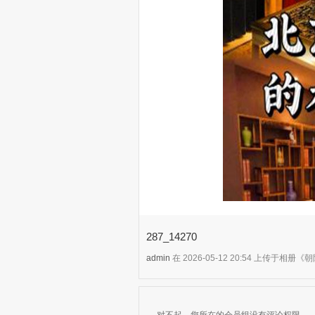
287_14270
admin
在 2026-05-12 20:54 上传于相