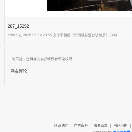
287_15292
admin
在 2026-05-12 20:55 上传于相册《朝阳桃花源默认相册》
(3/4)
对不起，您所在的会员组没有评论权限。
网友评论
联系我们
|
广告服务
|
服务条款
|
网站地图
|