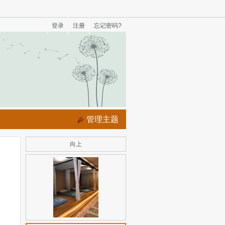
登录
注册
忘记密码?
管理主题
向上