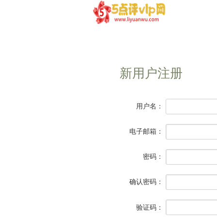
新用户注册
用户名：
电子邮箱：
密码：
确认密码：
验证码：