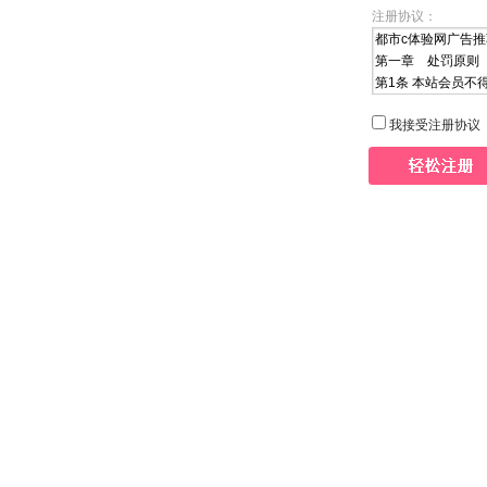
注册协议：
我接受注册协议