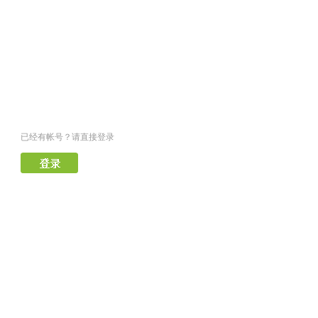
已经有帐号？请直接登录