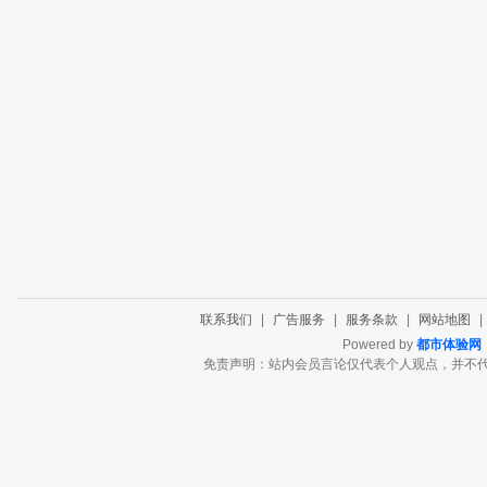
联系我们
|
广告服务
|
服务条款
|
网站地图
|
Powered by
都市体验网
免责声明：站内会员言论仅代表个人观点，并不代表