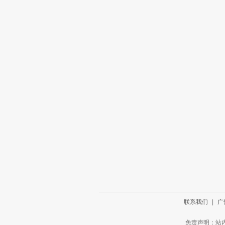
联系我们
|
广
免责声明：站内