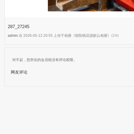
287_27245
admin
在 2026-05-12 20:55 上传于相册《朝阳桃花源默认相册》
(2/4)
对不起，您所在的会员组没有评论权限。
网友评论