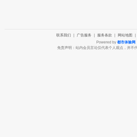
联系我们
|
广告服务
|
服务条款
|
网站地图
|
Powered by
都市体验网
免责声明：站内会员言论仅代表个人观点，并不代表