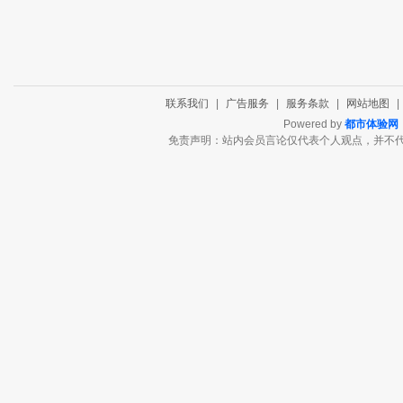
联系我们
|
广告服务
|
服务条款
|
网站地图
|
Powered by
都市体验网
免责声明：站内会员言论仅代表个人观点，并不代表