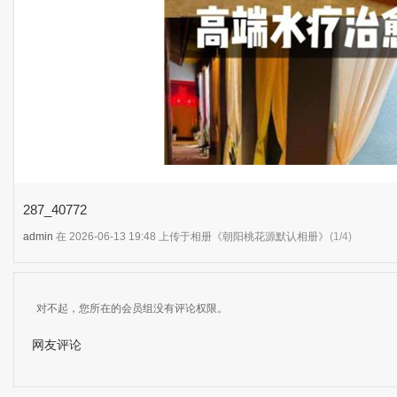
287_40772
admin
在 2026-06-13 19:48 上传于相册《朝阳桃花源默认相册》
(1/4)
对不起，您所在的会员组没有评论权限。
网友评论