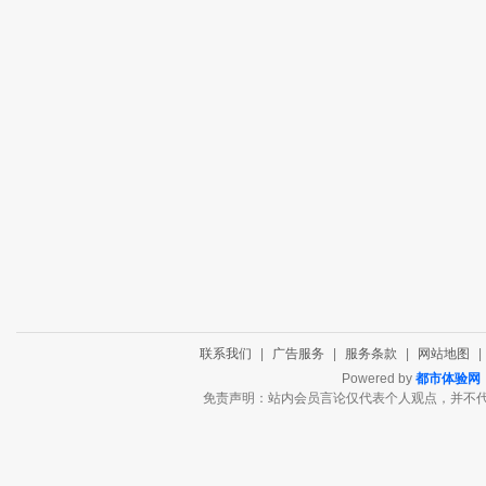
联系我们
|
广告服务
|
服务条款
|
网站地图
|
Powered by
都市体验网
免责声明：站内会员言论仅代表个人观点，并不代表