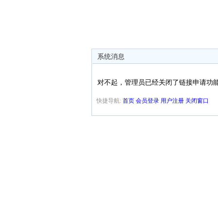
系统消息
对不起，管理员已经关闭了链接申请功
快捷导航:
首页
会员登录
用户注册
关闭窗口