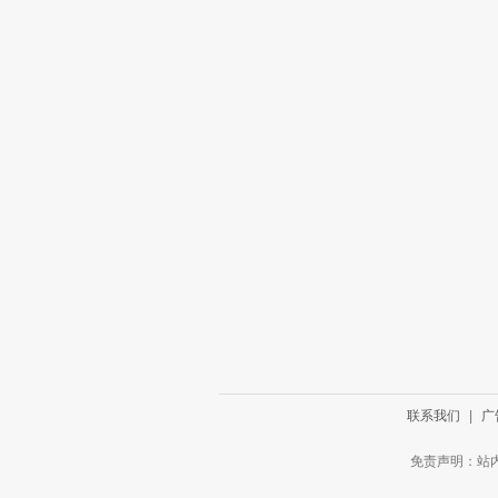
联系我们
|
广
免责声明：站内