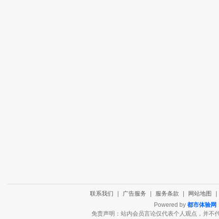
联系我们
|
广告服务
|
服务条款
|
网站地图
|
Powered by
都市体验网
免责声明：站内会员言论仅代表个人观点，并不代表