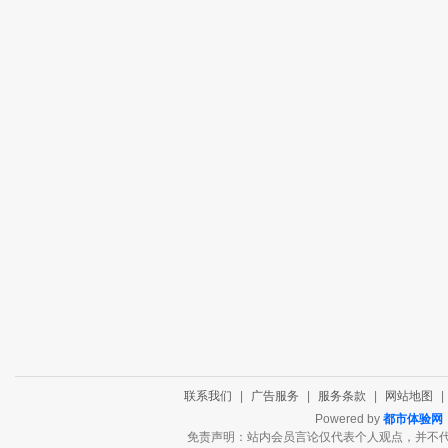
联系我们
|
广告服务
|
服务条款
|
网站地图
|
Powered by
都市体验网
免责声明：站内会员言论仅代表个人观点，并不代表