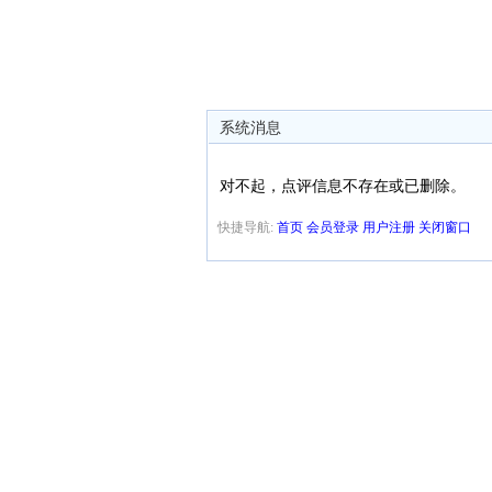
系统消息
对不起，点评信息不存在或已删除。
快捷导航:
首页
会员登录
用户注册
关闭窗口