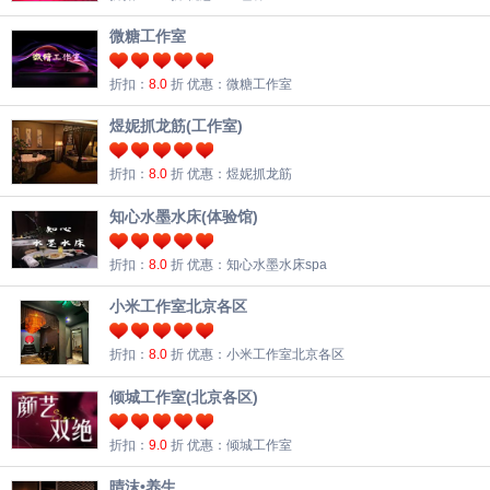
微糖工作室
折扣：
8.0
折
优惠：微糖工作室
煜妮抓龙筋(工作室)
折扣：
8.0
折
优惠：煜妮抓龙筋
知心水墨水床(体验馆)
折扣：
8.0
折
优惠：知心水墨水床spa
小米工作室北京各区
折扣：
8.0
折
优惠：小米工作室北京各区
倾城工作室(北京各区)
折扣：
9.0
折
优惠：倾城工作室
晴沫•养生