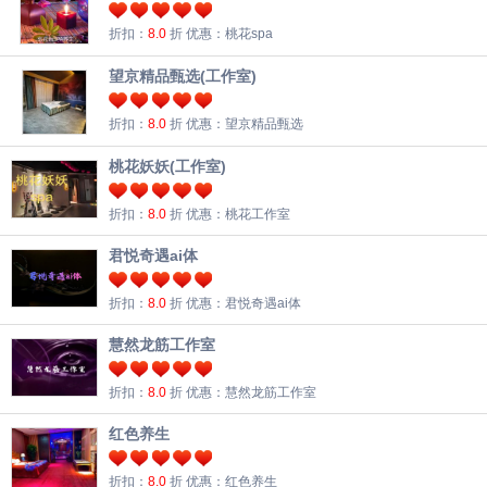
折扣：
8.0
折
优惠：桃花spa
望京精品甄选(工作室)
折扣：
8.0
折
优惠：望京精品甄选
桃花妖妖(工作室)
折扣：
8.0
折
优惠：桃花工作室
君悦奇遇ai体
折扣：
8.0
折
优惠：君悦奇遇ai体
慧然龙筋工作室
折扣：
8.0
折
优惠：慧然龙筋工作室
红色养生
折扣：
8.0
折
优惠：红色养生