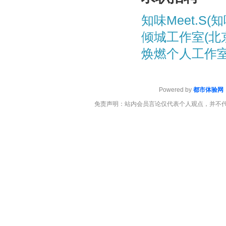
知味Meet.S(知
倾城工作室(北
焕燃个人工作室
Powered by
都市体验网
免责声明：站内会员言论仅代表个人观点，并不代表