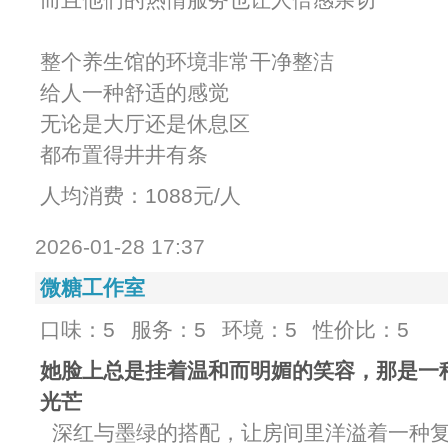
整个养生馆的环境非常干净整洁
给人一种舒适的感觉
无论是大厅还是休息区
都布置得井井有条
人均消费：1088元/人
2026-01-28 17:37
微糖工作室
口味：5
服务：5
环境：5
性价比：5
她脸上总是挂着温和而明媚的笑容，那是一
光芒
深红与墨绿的搭配，让房间里洋溢着一种复