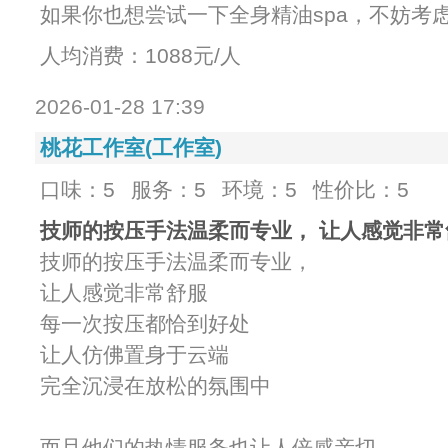
如果你也想尝试一下全身精油spa，不妨考
人均消费：1088元/人
2026-01-28 17:39
桃花工作室(工作室)
口味：5
服务：5
环境：5
性价比：5
技师的按压手法温柔而专业， 让人感觉非常
技师的按压手法温柔而专业，
让人感觉非常舒服
每一次按压都恰到好处
让人仿佛置身于云端
完全沉浸在放松的氛围中
而且他们的热情服务也让人倍感亲切