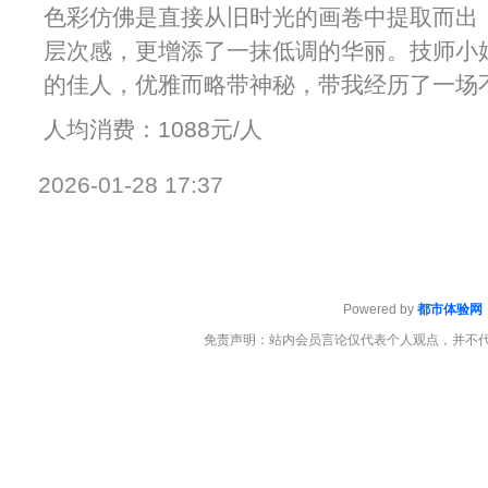
色彩仿佛是直接从旧时光的画卷中提取而出
层次感，更增添了一抹低调的华丽。技师小
的佳人，优雅而略带神秘，带我经历了一场
人均消费：1088元/人
2026-01-28 17:37
Powered by
都市体验网
免责声明：站内会员言论仅代表个人观点，并不代表