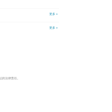
更多 »
更多 »
引起的法律责任。