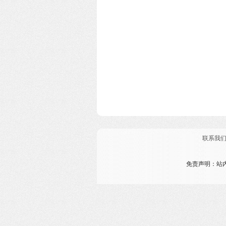
联系我
免责声明：站内