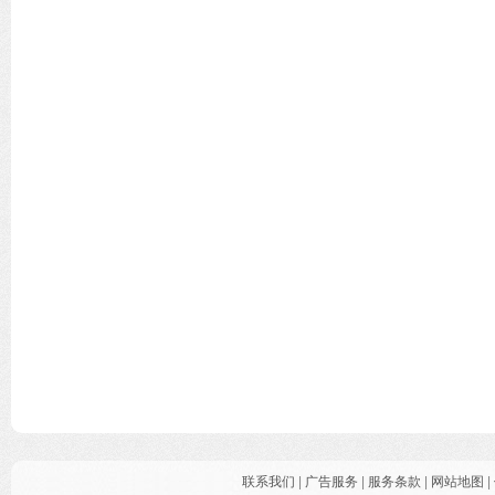
联系我们
|
广告服务
|
服务条款
|
网站地图
|