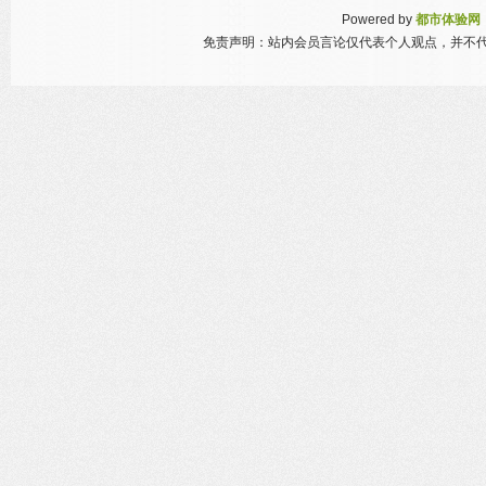
Powered by
都市体验网
免责声明：站内会员言论仅代表个人观点，并不代表