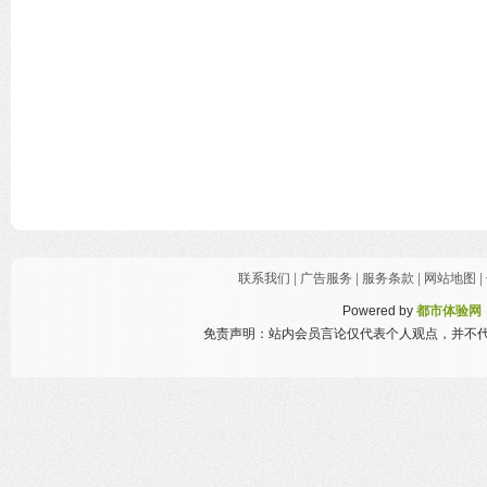
联系我们
|
广告服务
|
服务条款
|
网站地图
|
Powered by
都市体验网
免责声明：站内会员言论仅代表个人观点，并不代表