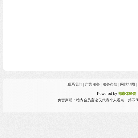
联系我们
|
广告服务
|
服务条款
|
网站地图
|
Powered by
都市体验网
免责声明：站内会员言论仅代表个人观点，并不代表