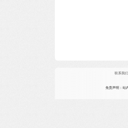
联系我
免责声明：站内