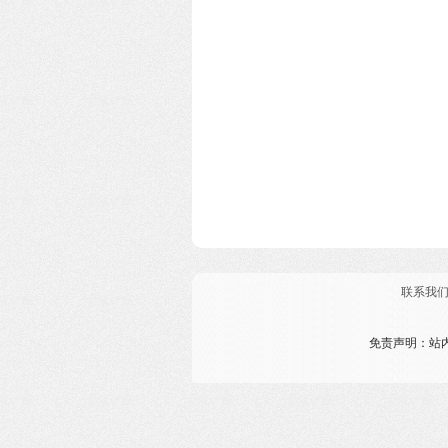
联系我
免责声明：站内