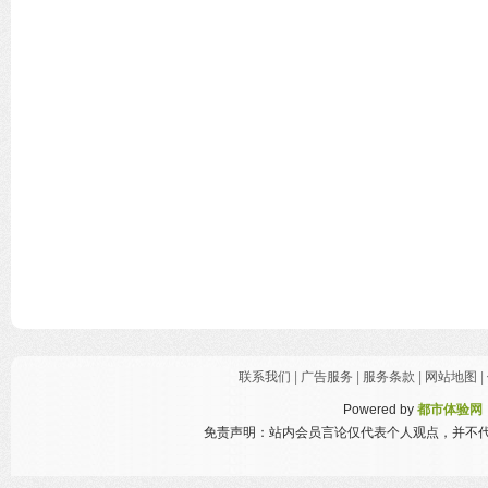
联系我们
|
广告服务
|
服务条款
|
网站地图
|
Powered by
都市体验网
免责声明：站内会员言论仅代表个人观点，并不代表