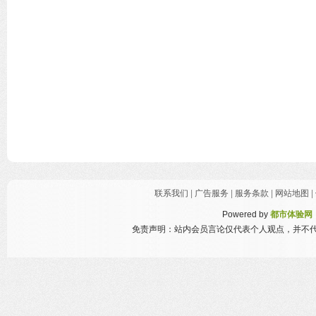
联系我们
|
广告服务
|
服务条款
|
网站地图
|
Powered by
都市体验网
免责声明：站内会员言论仅代表个人观点，并不代表